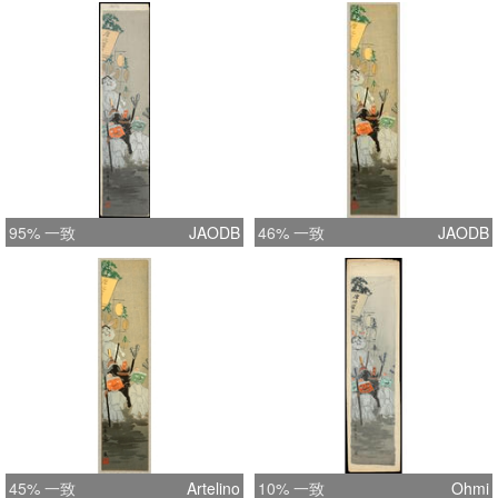
95% 一致
JAODB
46% 一致
JAODB
45% 一致
Artelino
10% 一致
Ohmi