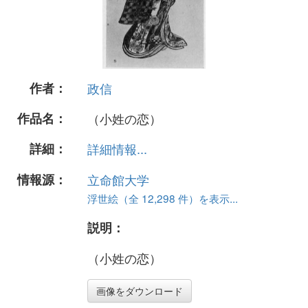
作者：
政信
作品名：
（小姓の恋）
詳細：
詳細情報...
情報源：
立命館大学
浮世絵（全 12,298 件）を表示...
説明：
（小姓の恋）
画像をダウンロード