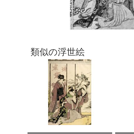
類似の浮世絵