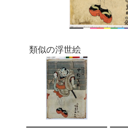
類似の浮世絵