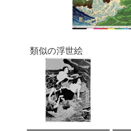
類似の浮世絵