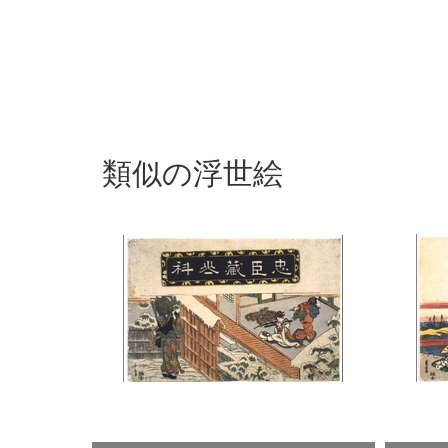
類似の浮世絵