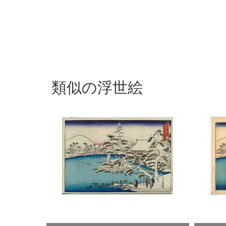
類似の浮世絵