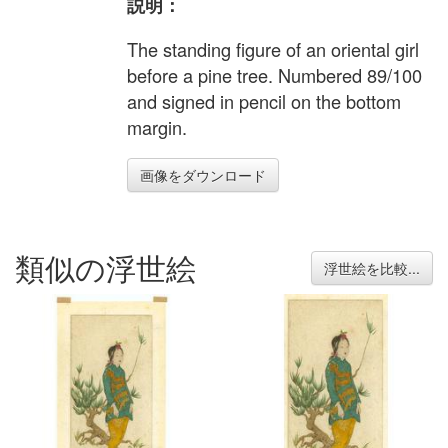
説明：
The standing figure of an oriental girl
before a pine tree. Numbered 89/100
and signed in pencil on the bottom
margin.
画像をダウンロード
類似の浮世絵
浮世絵を比較...