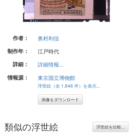
作者：
奥村利信
制作年：
江戸時代
詳細：
詳細情報...
情報源：
東京国立博物館
浮世絵（全 1,646 件）を表示...
画像をダウンロード
類似の浮世絵
浮世絵を比較...