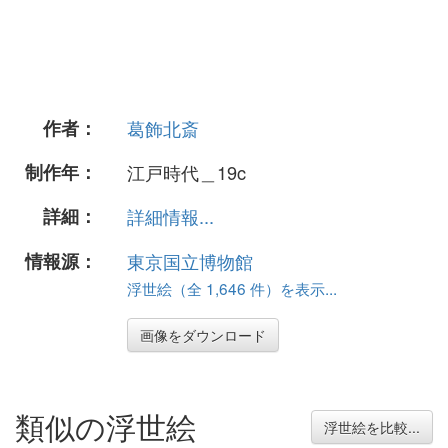
作者：
葛飾北斎
制作年：
江戸時代＿19c
詳細：
詳細情報...
情報源：
東京国立博物館
浮世絵（全 1,646 件）を表示...
画像をダウンロード
類似の浮世絵
浮世絵を比較...