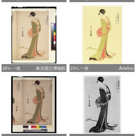
28% 一致
東京国立博物館
23% 一致
Artelino