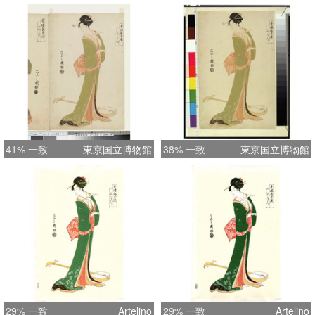
41% 一致
東京国立博物館
38% 一致
東京国立博物館
29% 一致
Artelino
29% 一致
Artelino