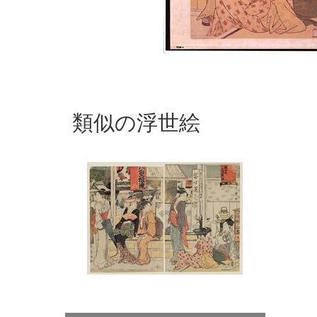
類似の浮世絵