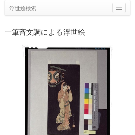
浮世絵検索
ナ
ビ
ゲ
ー
一筆斉文調による浮世絵
シ
ョ
ン
の
切
り
替
え