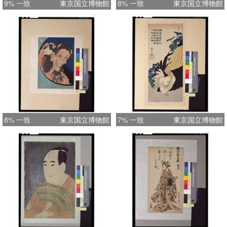
9% 一致
東京国立博物館
8% 一致
東京国立博物館
8% 一致
東京国立博物館
7% 一致
東京国立博物館