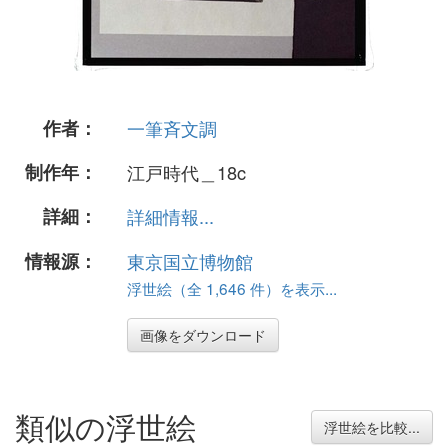
作者：
一筆斉文調
制作年：
江戸時代＿18c
詳細：
詳細情報...
情報源：
東京国立博物館
浮世絵（全 1,646 件）を表示...
画像をダウンロード
類似の浮世絵
浮世絵を比較...