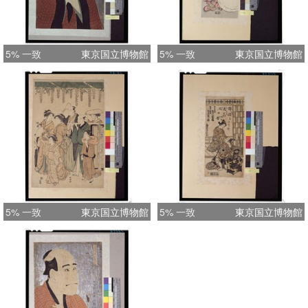
5% 一致
東京国立博物館
5% 一致
東京国立博物館
5% 一致
東京国立博物館
5% 一致
東京国立博物館