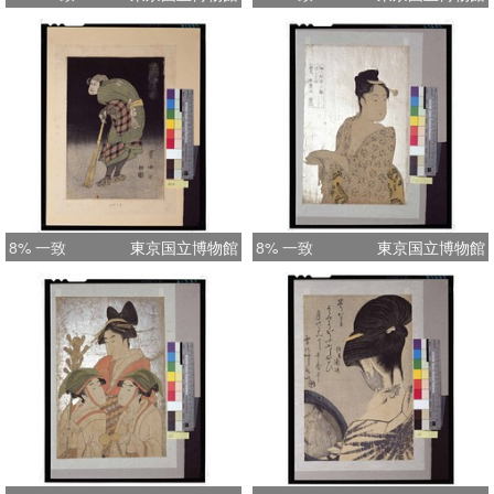
8% 一致
東京国立博物館
8% 一致
東京国立博物館