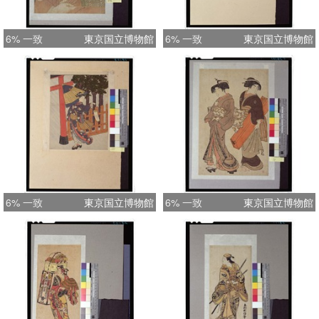
6% 一致
東京国立博物館
6% 一致
東京国立博物館
6% 一致
東京国立博物館
6% 一致
東京国立博物館