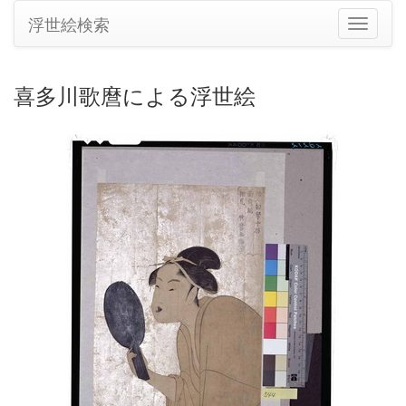
浮世絵検索
ナ
ビ
ゲ
ー
喜多川歌麿による浮世絵
シ
ョ
ン
の
切
り
替
え