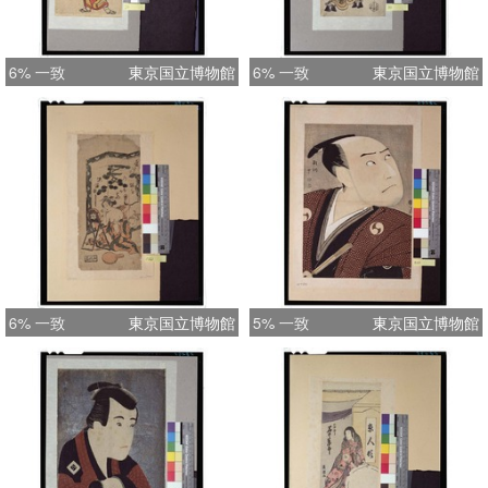
6% 一致
東京国立博物館
6% 一致
東京国立博物館
6% 一致
東京国立博物館
5% 一致
東京国立博物館