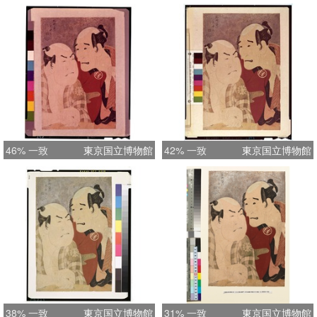
46% 一致
東京国立博物館
42% 一致
東京国立博物館
38% 一致
東京国立博物館
31% 一致
東京国立博物館