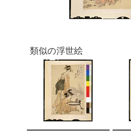
類似の浮世絵