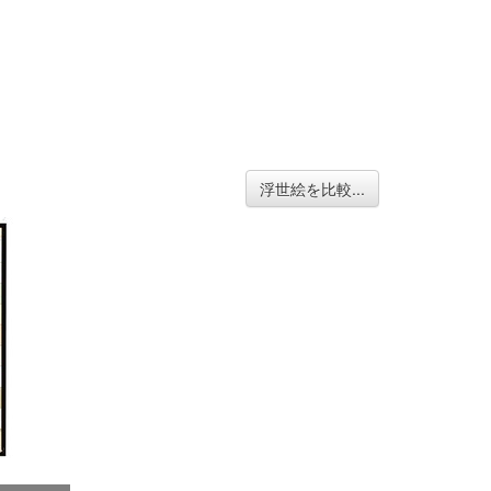
浮世絵を比較...