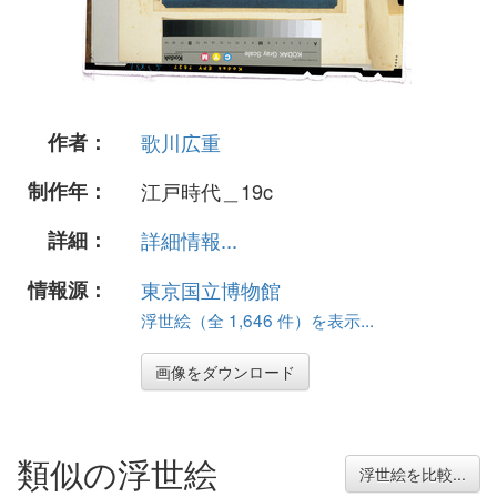
作者：
歌川広重
制作年：
江戸時代＿19c
詳細：
詳細情報...
情報源：
東京国立博物館
浮世絵（全 1,646 件）を表示...
画像をダウンロード
類似の浮世絵
浮世絵を比較...