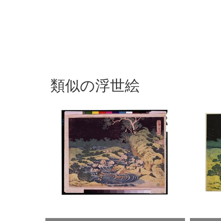
類似の浮世絵