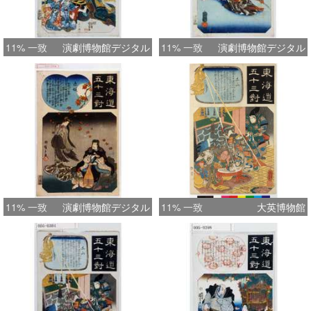
11% 一致
演劇博物館デジタル
11% 一致
演劇博物館デジタル
11% 一致
演劇博物館デジタル
11% 一致
大英博物館