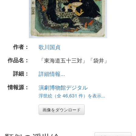
作者：
歌川国貞
作品名：
「東海道五十三対」「袋井」
詳細：
詳細情報...
情報源：
演劇博物館デジタル
浮世絵（全 46,631 件）を表示...
画像をダウンロード