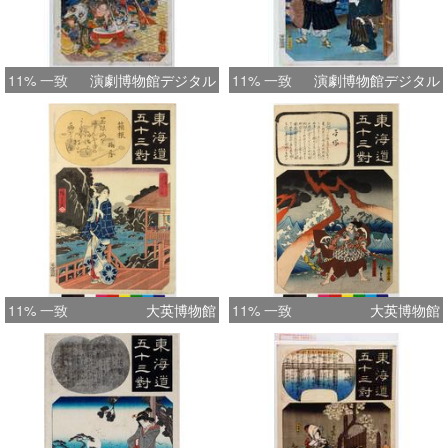
11% 一致
演劇博物館デジタル
11% 一致
演劇博物館デジタル
11% 一致
大英博物館
11% 一致
大英博物館