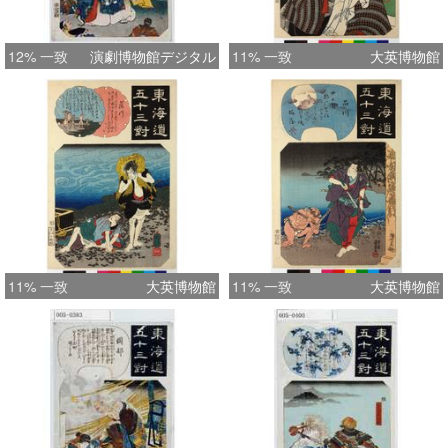
12% 一致
演劇博物館デジタル
11% 一致
大英博物館
11% 一致
大英博物館
11% 一致
大英博物館