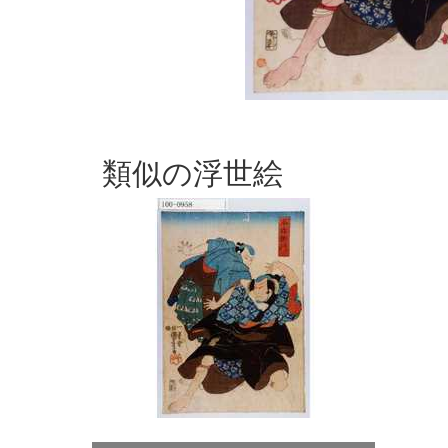
類似の浮世絵