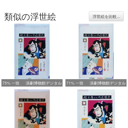
類似の浮世絵
浮世絵を比較...
75% 一致
演劇博物館デジタル
71% 一致
演劇博物館デジタル