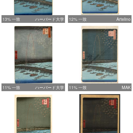
13% 一致
ハーバード大学
12% 一致
Artelino
11% 一致
ハーバード大学
11% 一致
MAK