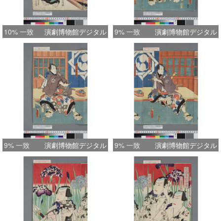
10% 一致
演劇博物館デジタル
9% 一致
演劇博物館デジタル
9% 一致
演劇博物館デジタル
9% 一致
演劇博物館デジタル