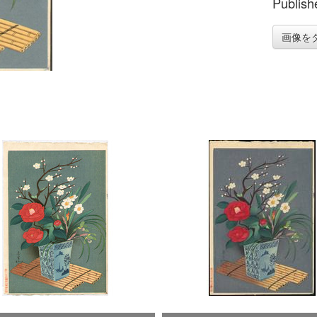
Publish
画像を