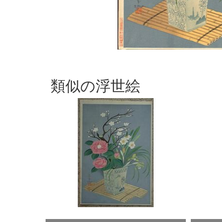
類似の浮世絵