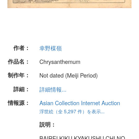
作者：
幸野楳嶺
作品名：
Chrysanthemum
制作年：
Not dated (Meiji Period)
詳細：
詳細情報...
情報源：
Asian Collection Internet Auction
浮世絵（全 5,297 件）を表示...
説明：
BAIREI KIKU KYAKUSHU CHI NO