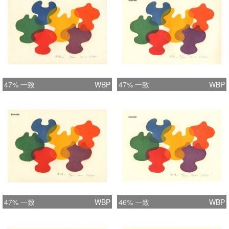
47% 一致
WBP
47% 一致
WBP
47% 一致
WBP
46% 一致
WBP