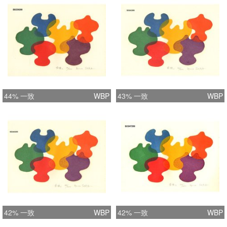
44% 一致
WBP
43% 一致
WBP
42% 一致
WBP
42% 一致
WBP