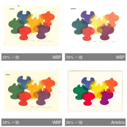
39% 一致
WBP
39% 一致
WBP
38% 一致
WBP
36% 一致
Artelino