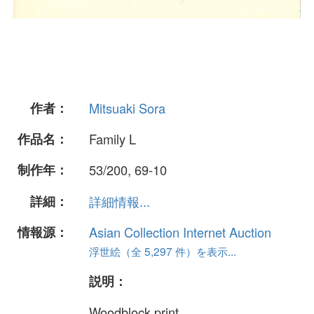
作者：
Mitsuaki Sora
作品名：
Family L
制作年：
53/200, 69-10
詳細：
詳細情報...
情報源：
Asian Collection Internet Auction
浮世絵（全 5,297 件）を表示...
説明：
Woodblock print