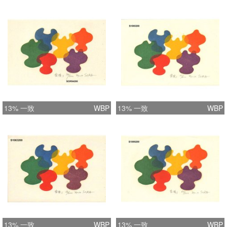
13% 一致
WBP
13% 一致
WBP
13% 一致
WBP
13% 一致
WBP