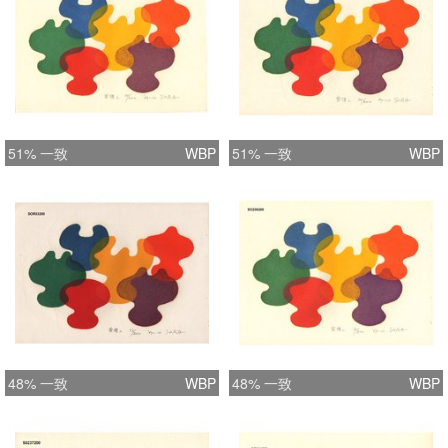
51% 一致
WBP
51% 一致
WBP
48% 一致
WBP
48% 一致
WBP