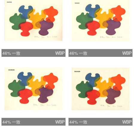
46% 一致
WBP
46% 一致
WBP
44% 一致
WBP
44% 一致
WBP