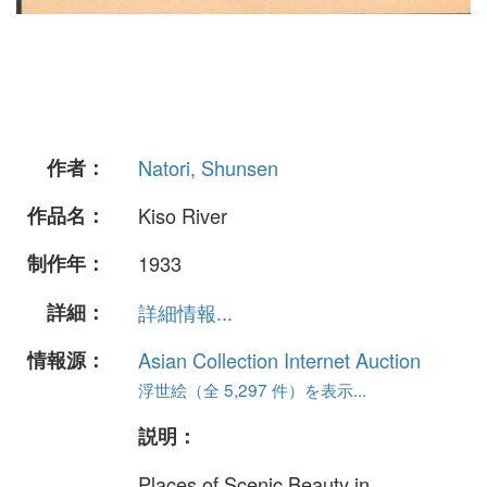
作者：
Natori, Shunsen
作品名：
Kiso River
制作年：
1933
詳細：
詳細情報...
情報源：
Asian Collection Internet Auction
浮世絵（全 5,297 件）を表示...
説明：
Places of Scenic Beauty in