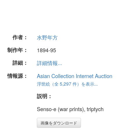
作者：
水野年方
制作年：
1894-95
詳細：
詳細情報...
情報源：
Asian Collection Internet Auction
浮世絵（全 5,297 件）を表示...
説明：
Senso-e (war prints), triptych
画像をダウンロード