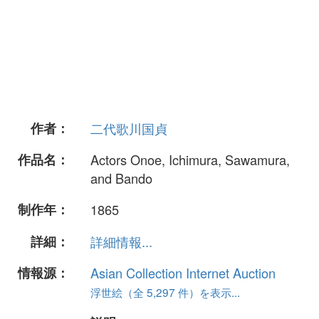
作者：
二代歌川国貞
作品名：
Actors Onoe, Ichimura, Sawamura,
and Bando
制作年：
1865
詳細：
詳細情報...
情報源：
Asian Collection Internet Auction
浮世絵（全 5,297 件）を表示...