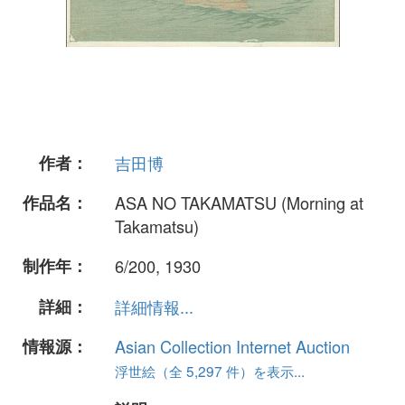
作者：
吉田博
作品名：
ASA NO TAKAMATSU (Morning at
Takamatsu)
制作年：
6/200, 1930
詳細：
詳細情報...
情報源：
Asian Collection Internet Auction
浮世絵（全 5,297 件）を表示...