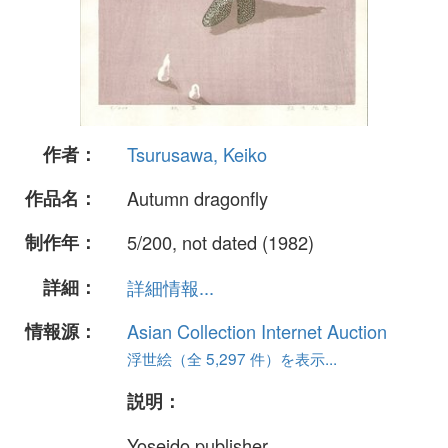
作者：
Tsurusawa, Keiko
作品名：
Autumn dragonfly
制作年：
5/200, not dated (1982)
詳細：
詳細情報...
情報源：
Asian Collection Internet Auction
浮世絵（全 5,297 件）を表示...
説明：
Yoseido publisher