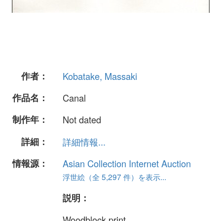
作者：
Kobatake, Massaki
作品名：
Canal
制作年：
Not dated
詳細：
詳細情報...
情報源：
Asian Collection Internet Auction
浮世絵（全 5,297 件）を表示...
説明：
Woodblock print