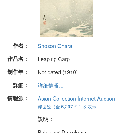
作者：
Shoson Ohara
作品名：
Leaping Carp
制作年：
Not dated (1910)
詳細：
詳細情報...
情報源：
Asian Collection Internet Auction
浮世絵（全 5,297 件）を表示...
説明：
Publisher Daikokuya