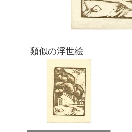
類似の浮世絵