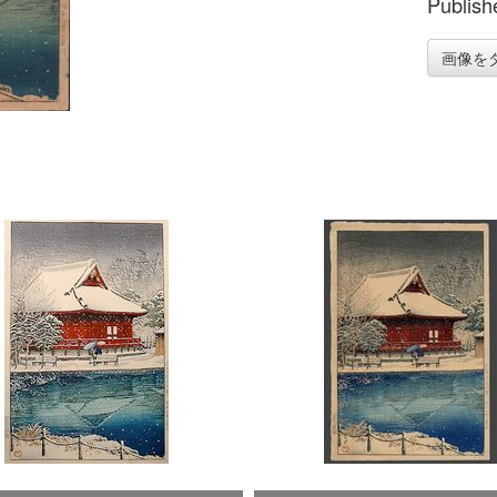
Publish
画像を