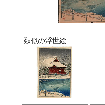
類似の浮世絵