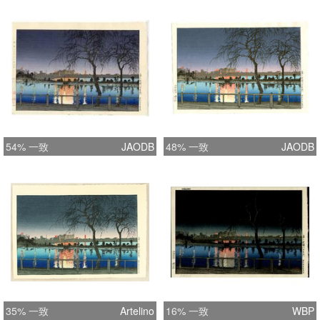
54% 一致
JAODB
48% 一致
JAODB
35% 一致
Artelino
16% 一致
WBP