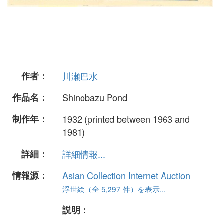
作者：
川瀬巴水
作品名：
Shinobazu Pond
制作年：
1932 (printed between 1963 and
1981)
詳細：
詳細情報...
情報源：
Asian Collection Internet Auction
浮世絵（全 5,297 件）を表示...
説明：