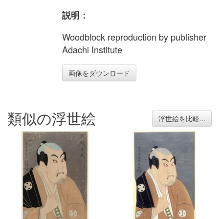
説明：
Woodblock reproduction by publisher
Adachi Institute
画像をダウンロード
類似の浮世絵
浮世絵を比較...