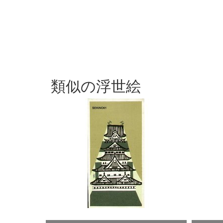
類似の浮世絵