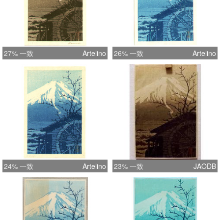
27% 一致
Artelino
26% 一致
Artelino
24% 一致
Artelino
23% 一致
JAODB