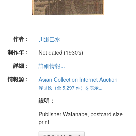
作者：
川瀬巴水
制作年：
Not dated (1930's)
詳細：
詳細情報...
情報源：
Asian Collection Internet Auction
浮世絵（全 5,297 件）を表示...
説明：
Publisher Watanabe, postcard size
print