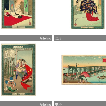
Artelino
安治
Artelino
安治