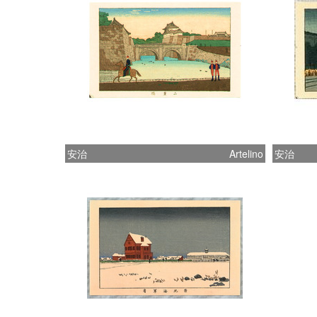
安治
Artelino
安治