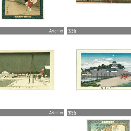
Artelino
安治
Artelino
安治