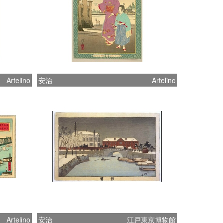
Artelino
安治
Artelino
Artelino
安治
江戸東京博物館