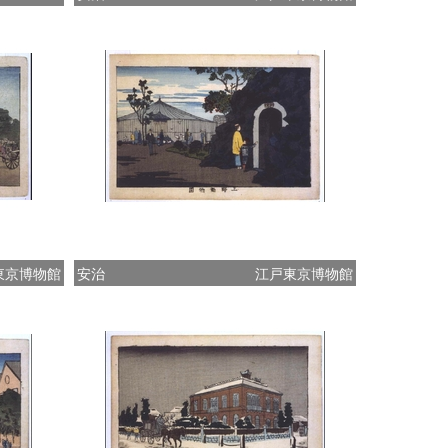
東京博物館
安治
江戸東京博物館