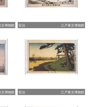
東京博物館
安治
江戸東京博物館
東京博物館
安治
江戸東京博物館