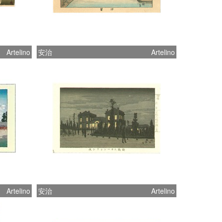
Artelino
安治
Artelino
Artelino
安治
Artelino