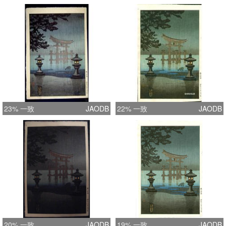
23% 一致
JAODB
22% 一致
JAODB
20% 一致
JAODB
19% 一致
JAODB