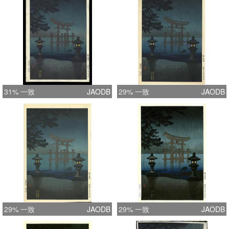
31% 一致
JAODB
29% 一致
JAODB
29% 一致
JAODB
29% 一致
JAODB