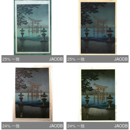
25% 一致
JAODB
25% 一致
JAODB
24% 一致
JAODB
24% 一致
JAODB