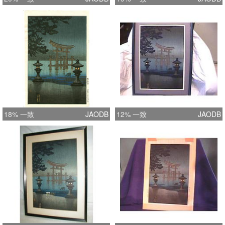
18% 一致
JAODB
12% 一致
JAODB