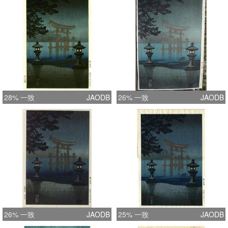
28% 一致
JAODB
26% 一致
JAODB
26% 一致
JAODB
25% 一致
JAODB