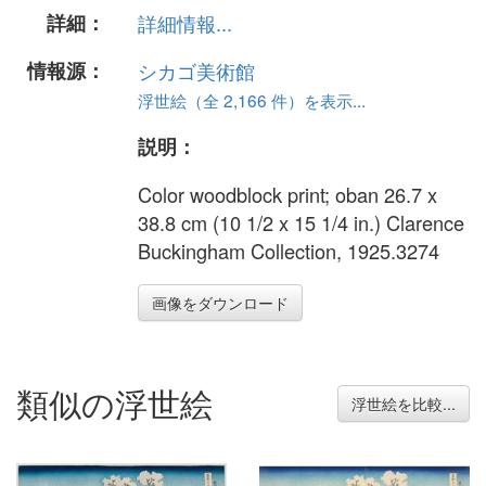
詳細：
詳細情報...
情報源：
シカゴ美術館
浮世絵（全 2,166 件）を表示...
説明：
Color woodblock print; oban 26.7 x
38.8 cm (10 1/2 x 15 1/4 in.) Clarence
Buckingham Collection, 1925.3274
画像をダウンロード
類似の浮世絵
浮世絵を比較...