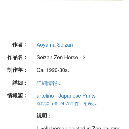
作者：
Aoyama Seizan
作品名：
Seizan Zen Horse - 2
制作年：
Ca. 1920-30s.
詳細：
詳細情報...
情報源：
artelino - Japanese Prints
浮世絵（全 24,751 件）を表示...
説明：
Lively horse depicted in Zen painting