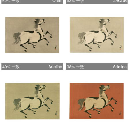
62% 一致
Ohmi
53% 一致
JAODB
40% 一致
Artelino
38% 一致
Artelino