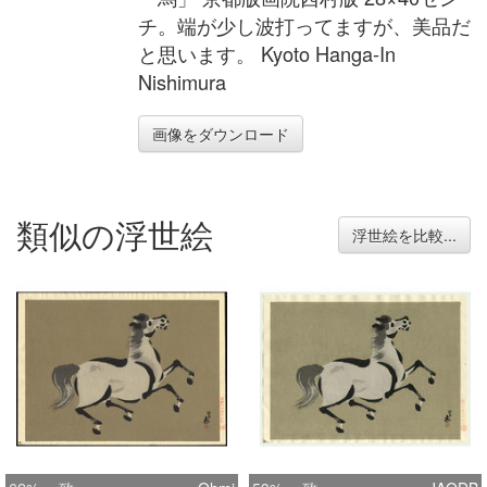
チ。端が少し波打ってますが、美品だ
と思います。 Kyoto Hanga-In
Nishimura
画像をダウンロード
類似の浮世絵
浮世絵を比較...