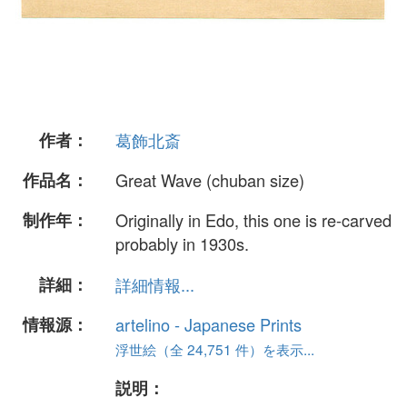
作者：
葛飾北斎
作品名：
Great Wave (chuban size)
制作年：
Originally in Edo, this one is re-carved
probably in 1930s.
詳細：
詳細情報...
情報源：
artelino - Japanese Prints
浮世絵（全 24,751 件）を表示...
説明：