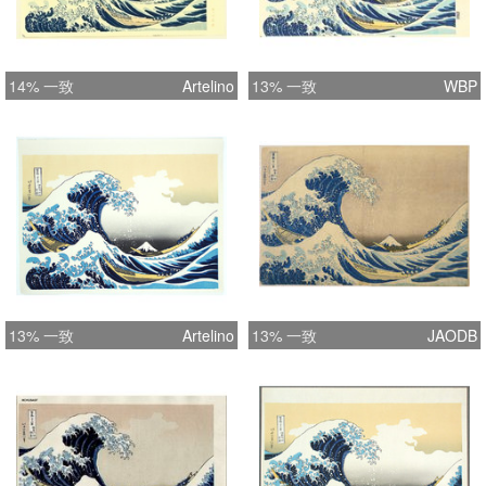
14% 一致
Artelino
13% 一致
WBP
13% 一致
Artelino
13% 一致
JAODB