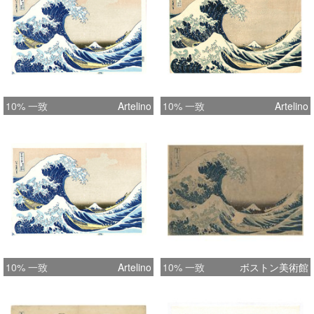
10% 一致
Artelino
10% 一致
Artelino
10% 一致
Artelino
10% 一致
ボストン美術館