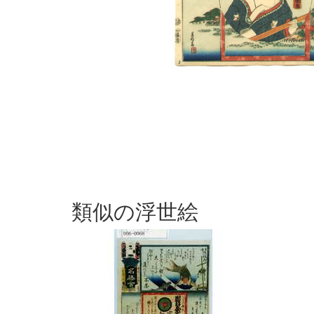
類似の浮世絵