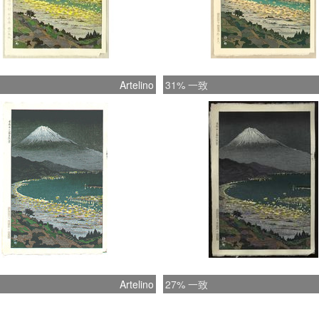
Artelino
31% 一致
Artelino
27% 一致