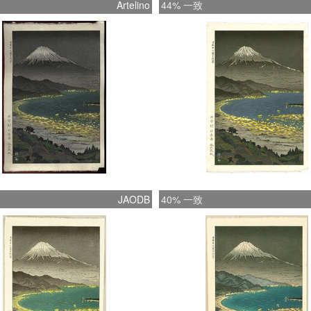
Artelino
44% 一致
JAODB
40% 一致