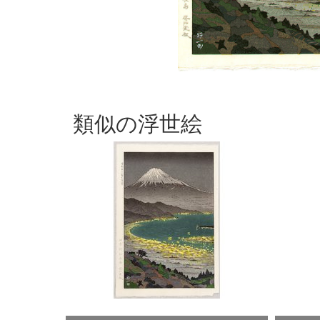
類似の浮世絵