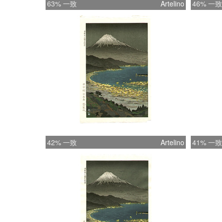
63% 一致
Artelino
46% 一致
42% 一致
Artelino
41% 一致