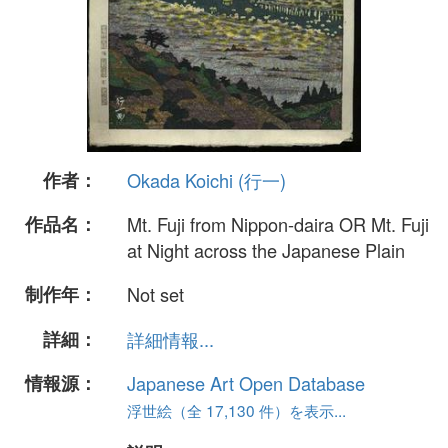
作者：
Okada Koichi (行一)
作品名：
Mt. Fuji from Nippon-daira OR Mt. Fuji
at Night across the Japanese Plain
制作年：
Not set
詳細：
詳細情報...
情報源：
Japanese Art Open Database
浮世絵（全 17,130 件）を表示...