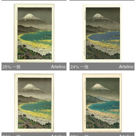
25% 一致
Artelino
24% 一致
Artelino