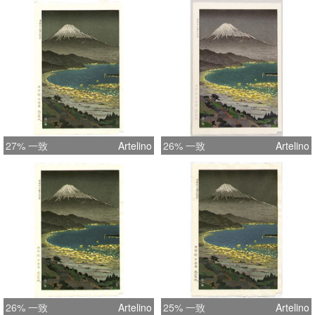
27% 一致
Artelino
26% 一致
Artelino
26% 一致
Artelino
25% 一致
Artelino