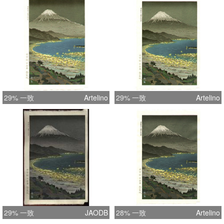
29% 一致
Artelino
29% 一致
Artelino
29% 一致
JAODB
28% 一致
Artelino