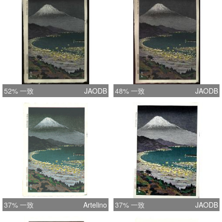
52% 一致
JAODB
48% 一致
JAODB
37% 一致
Artelino
37% 一致
JAODB