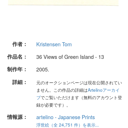
作者：
Kristensen Tom
作品名：
36 Views of Green Island - 13
制作年：
2005.
詳細：
元のオークションページは現在公開されてい
ません。この作品の詳細は
Artelinoアーカイ
ブ
でご覧いただけます（無料のアカウント登
録が必要です）。
情報源：
artelino - Japanese Prints
浮世絵（全 24,751 件）を表示...