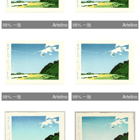
98% 一致
Artelino
98% 一致
Artelino
98% 一致
Artelino
98% 一致
Artelino