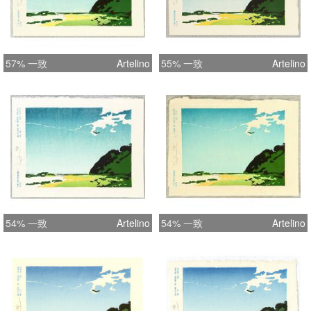
57% 一致
Artelino
55% 一致
Artelino
54% 一致
Artelino
54% 一致
Artelino