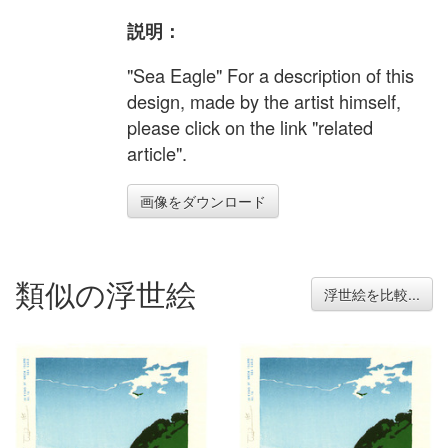
説明：
"Sea Eagle" For a description of this
design, made by the artist himself,
please click on the link "related
article".
画像をダウンロード
類似の浮世絵
浮世絵を比較...