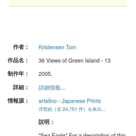
作者：
Kristensen Tom
作品名：
36 Views of Green Island - 13
制作年：
2005.
詳細：
詳細情報...
情報源：
artelino - Japanese Prints
浮世絵（全 24,751 件）を表示...
説明：
"Sea Eagle" For a description of this