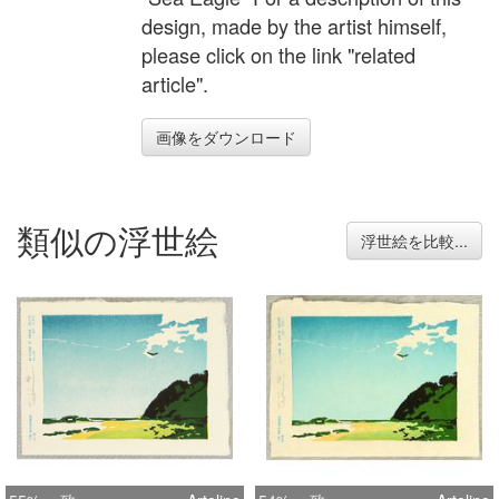
design, made by the artist himself,
please click on the link "related
article".
画像をダウンロード
類似の浮世絵
浮世絵を比較...