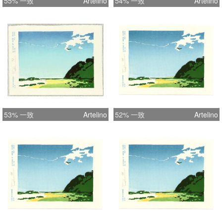
55% 一致
Artelino
54% 一致
Artelino
53% 一致
Artelino
52% 一致
Artelino