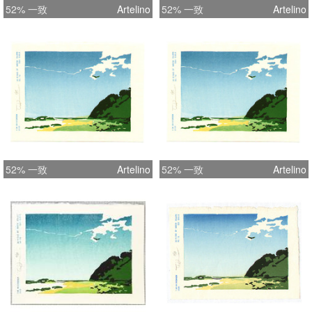
52% 一致
Artelino
52% 一致
Artelino
52% 一致
Artelino
52% 一致
Artelino